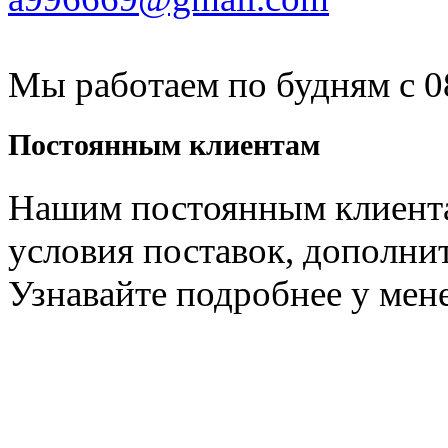
Мы работаем
по будням с 0
Постоянным
клиентам
Нашим постоянным клиент
условия поставок, дополни
Узнавайте подробнее у мен
автомасла Иркутск