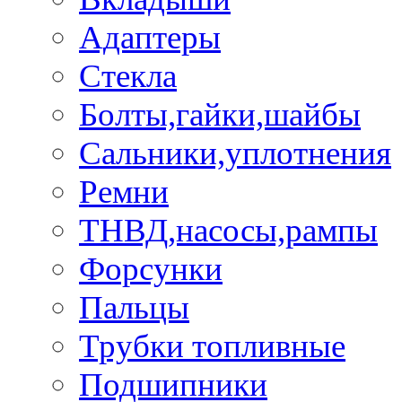
Адаптеры
Стекла
Болты,гайки,шайбы
Сальники,уплотнения
Ремни
ТНВД,насосы,рампы
Форсунки
Пальцы
Трубки топливные
Подшипники