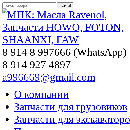
8 914 8 997666 (WhatsApp)
8 914 927 4897
a996669@gmail.com
О компании
Запчасти для грузовиков
Запчасти для экскаватор