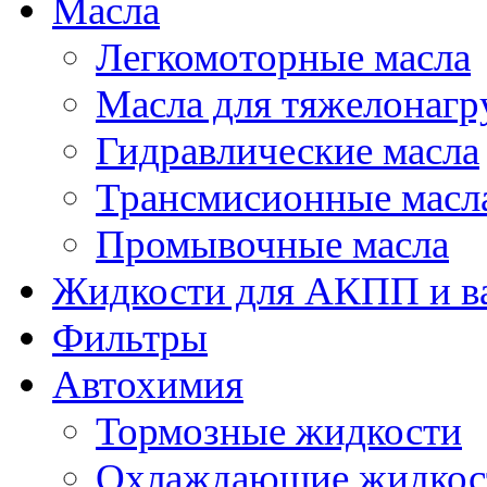
Масла
Легкомоторные масла
Масла для тяжелонаг
Гидравлические масла
Трансмисионные масл
Промывочные масла
Жидкости для АКПП и в
Фильтры
Автохимия
Тормозные жидкости
Охлаждающие жидкос