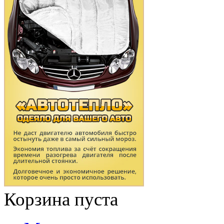
Корзина пуста