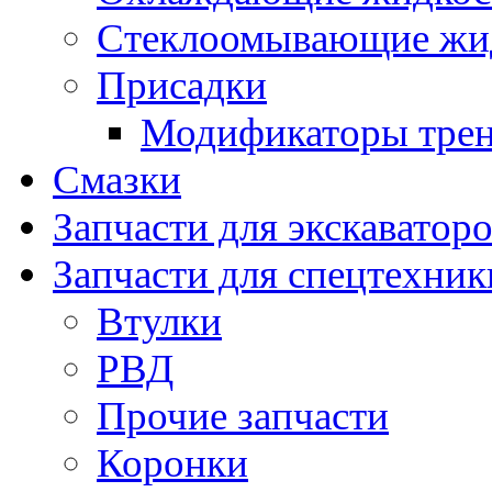
Стеклоомывающие жи
Присадки
Модификаторы тре
Смазки
Запчасти для экскаватор
Запчасти для спецтехник
Втулки
РВД
Прочие запчасти
Коронки