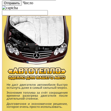
Число