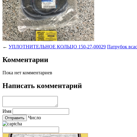
←
УПЛОТНИТЕЛЬНОЕ КОЛЬЦО 150-27-00029
Патрубок вса
Комментарии
Пока нет комментариев
Написать комментарий
Имя
Число