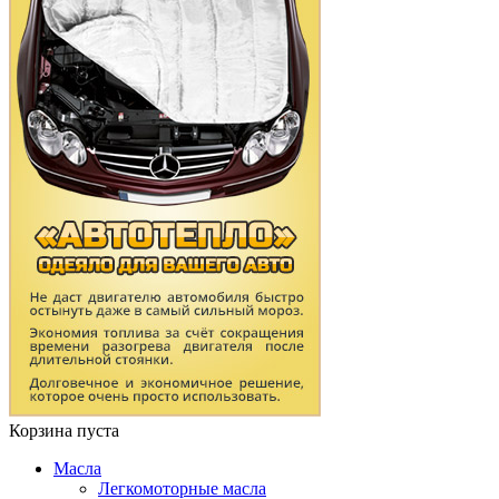
Корзина пуста
Масла
Легкомоторные масла