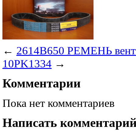
←
2614B650 РЕМЕНЬ вент
10PK1334
→
Комментарии
Пока нет комментариев
Написать комментари