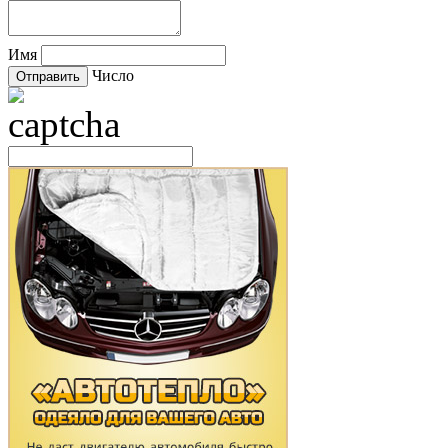
Имя
Число