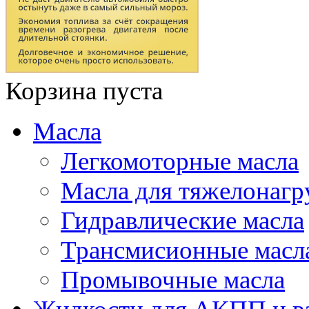
Корзина пуста
Масла
Легкомоторные масла
Масла для тяжелонаг
Гидравлические масла
Трансмисионные масл
Промывочные масла