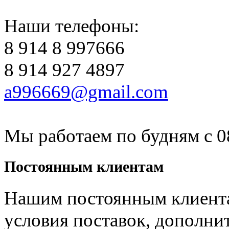
Наши телефоны:
8 914 8 997666
8 914 927 4897
a996669@gmail.com
Мы работаем
по будням с 0
Постоянным
клиентам
Нашим постоянным клиент
условия поставок, дополни