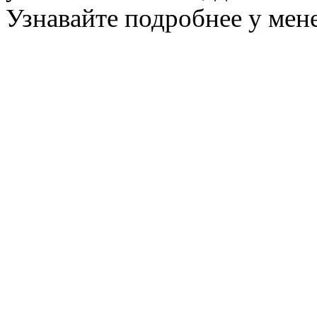
Узнавайте подробнее у мен
автомасла Иркутск